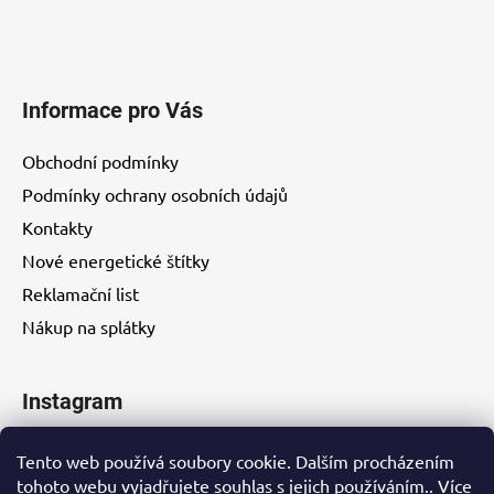
Informace pro Vás
Obchodní podmínky
Podmínky ochrany osobních údajů
Kontakty
Nové energetické štítky
Reklamační list
Nákup na splátky
Instagram
Tento web používá soubory cookie. Dalším procházením
tohoto webu vyjadřujete souhlas s jejich používáním.. Více