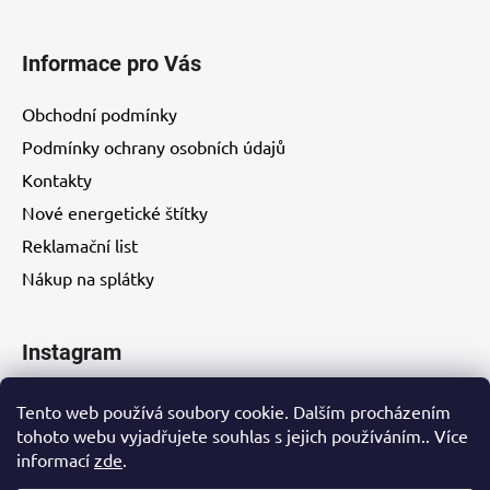
Informace pro Vás
Obchodní podmínky
Podmínky ochrany osobních údajů
Kontakty
Nové energetické štítky
Reklamační list
Nákup na splátky
Instagram
Tento web používá soubory cookie. Dalším procházením
tohoto webu vyjadřujete souhlas s jejich používáním.. Více
informací
zde
.
Kontakty