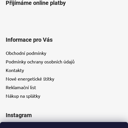
Přijímáme online platby
Informace pro Vás
Obchodní podmínky
Podmínky ochrany osobních údajů
Kontakty
Nové energetické štítky
Reklamační list
Nákup na splátky
Instagram