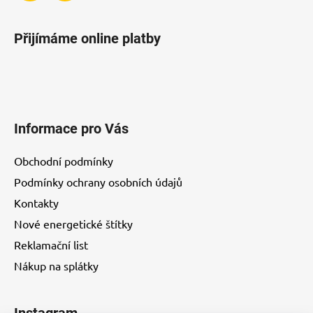
u
Přijímáme online platby
Informace pro Vás
Obchodní podmínky
Podmínky ochrany osobních údajů
Kontakty
Nové energetické štítky
Reklamační list
Nákup na splátky