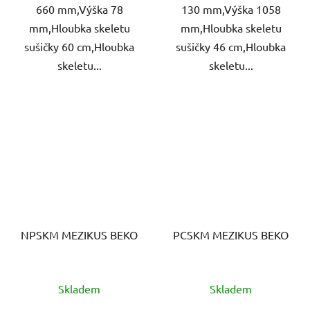
660 mm,Výška 78
130 mm,Výška 1058
mm,Hloubka skeletu
mm,Hloubka skeletu
sušičky 60 cm,Hloubka
sušičky 46 cm,Hloubka
skeletu...
skeletu...
NPSKM MEZIKUS BEKO
PCSKM MEZIKUS BEKO
Skladem
Skladem