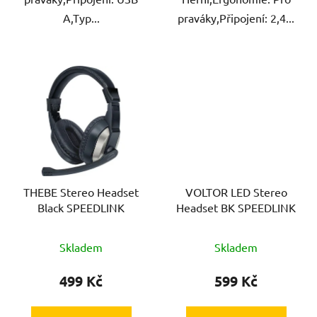
A,Typ...
praváky,Připojení: 2,4...
THEBE Stereo Headset
VOLTOR LED Stereo
Black SPEEDLINK
Headset BK SPEEDLINK
Skladem
Skladem
499 Kč
599 Kč