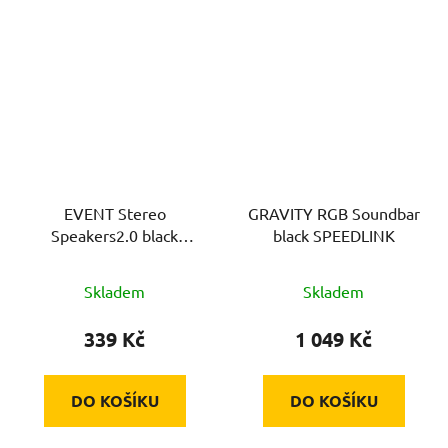
EVENT Stereo
GRAVITY RGB Soundbar
Speakers2.0 black
black SPEEDLINK
SPEEDLINK
Skladem
Skladem
339 Kč
1 049 Kč
DO KOŠÍKU
DO KOŠÍKU