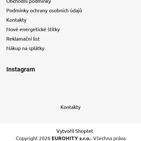
Obchodní podmínky
Podmínky ochrany osobních údajů
Kontakty
Nové energetické štítky
Reklamační list
Nákup na splátky
Instagram
Kontakty
Vytvořil Shoptet
Copyright 2026
EUROHITY s.r.o.
. Všechna práva