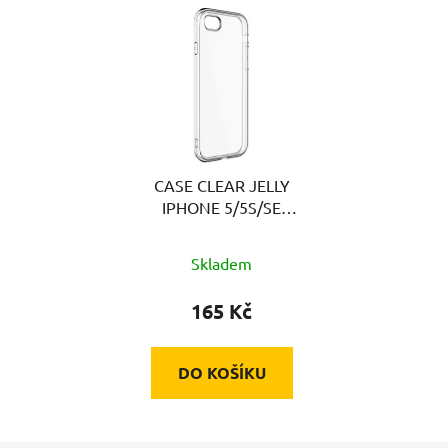
CASE CLEAR JELLY
IPHONE 5/5S/SE
SWISSTEN
Skladem
165 Kč
DO KOŠÍKU