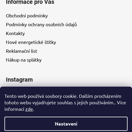
Informace pro Vás
Obchodní podmínky
Podmínky ochrany osobních údajů
Kontakty
Nové energetické štítky
Reklamační list
Nákup na splátky
Instagram
Tento web používá soubory cookie. Dalším procházením
tohoto webu vyjadřujete souhlas s jejich používáním.. Více
informací
zde
.
Kontakty
Nastavení