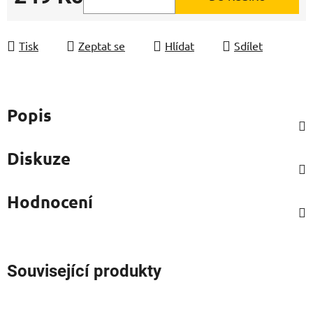
Měrná cena:
Tisk
Zeptat se
Hlídat
Sdílet
Popis
Diskuze
Hodnocení
Související produkty