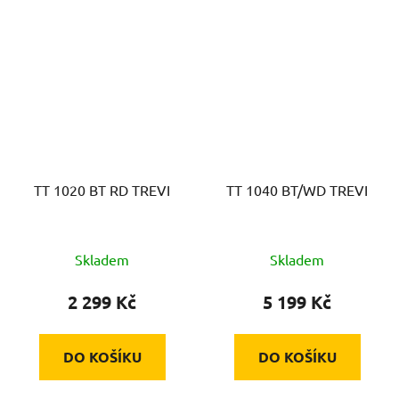
TT 1020 BT RD TREVI
TT 1040 BT/WD TREVI
Skladem
Skladem
2 299 Kč
5 199 Kč
DO KOŠÍKU
DO KOŠÍKU