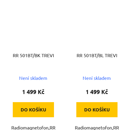
RR 501BT/BK TREVI
RR 501BT/BL TREVI
Není skladem
Není skladem
1 499 Kč
1 499 Kč
DO KOŠÍKU
DO KOŠÍKU
Radiomagnetofon,RR
Radiomagnetofon,RR