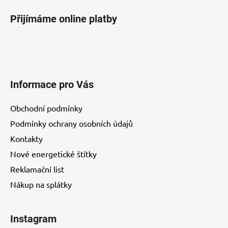
Přijímáme online platby
Informace pro Vás
Obchodní podmínky
Podmínky ochrany osobních údajů
Kontakty
Nové energetické štítky
Reklamační list
Nákup na splátky
Instagram