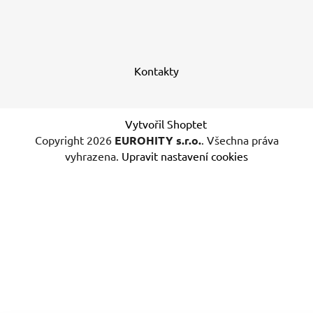
Kontakty
Vytvořil Shoptet
Copyright 2026
EUROHITY s.r.o.
. Všechna práva
vyhrazena.
Upravit nastavení cookies