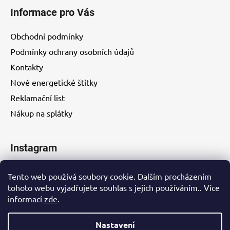
Informace pro Vás
Obchodní podmínky
Podmínky ochrany osobních údajů
Kontakty
Nové energetické štítky
Reklamační list
Nákup na splátky
Instagram
Tento web používá soubory cookie. Dalším procházením
tohoto webu vyjadřujete souhlas s jejich používáním.. Více
informací
zde
.
Kontakty
Nastavení