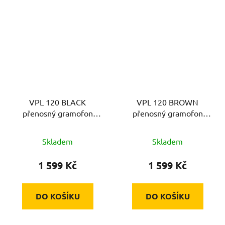
VPL 120 BLACK
VPL 120 BROWN
přenosný gramofon
přenosný gramofon
DENVER
DENVER
Skladem
Skladem
1 599 Kč
1 599 Kč
DO KOŠÍKU
DO KOŠÍKU