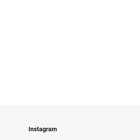
Instagram