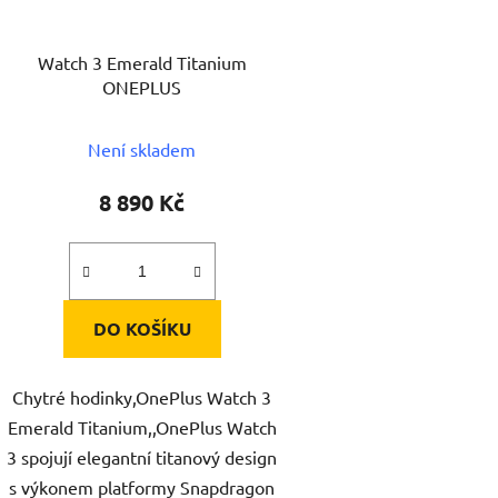
Watch 3 Emerald Titanium
ONEPLUS
Není skladem
8 890 Kč
DO KOŠÍKU
Chytré hodinky,OnePlus Watch 3
Emerald Titanium,,OnePlus Watch
3 spojují elegantní titanový design
s výkonem platformy Snapdragon