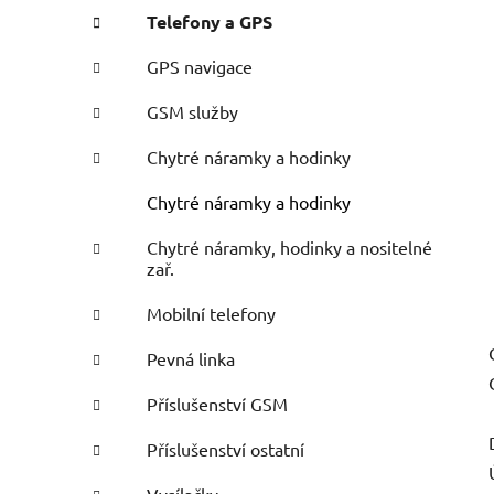
Telefony a GPS
GPS navigace
GSM služby
Chytré náramky a hodinky
Chytré náramky a hodinky
Chytré náramky, hodinky a nositelné
zař.
Mobilní telefony
Pevná linka
Příslušenství GSM
Příslušenství ostatní