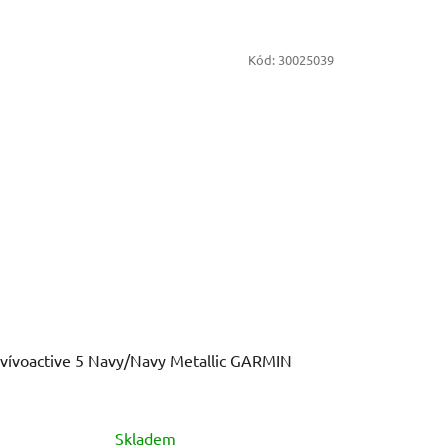
Kód:
30025039
vívoactive 5 Navy/Navy Metallic GARMIN
Skladem