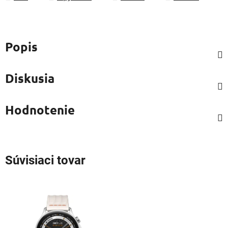
Popis
Diskusia
Hodnotenie
Súvisiaci tovar