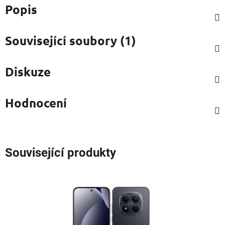
Popis
Související soubory (1)
Diskuze
Hodnocení
Související produkty