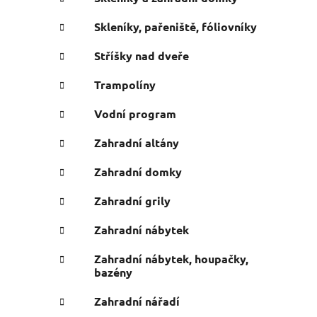
Skleníky, pařeniště, fóliovníky
Stříšky nad dveře
Trampolíny
Vodní program
Zahradní altány
Zahradní domky
Zahradní grily
Zahradní nábytek
Zahradní nábytek, houpačky,
bazény
Zahradní nářadí