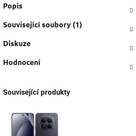
Popis
Související soubory (1)
Diskuze
Hodnocení
Související produkty