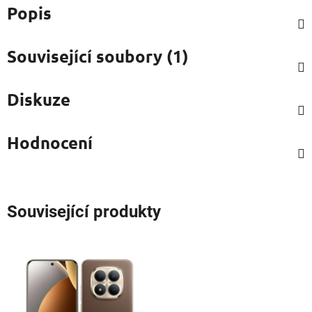
Popis
Související soubory (1)
Diskuze
Hodnocení
Související produkty