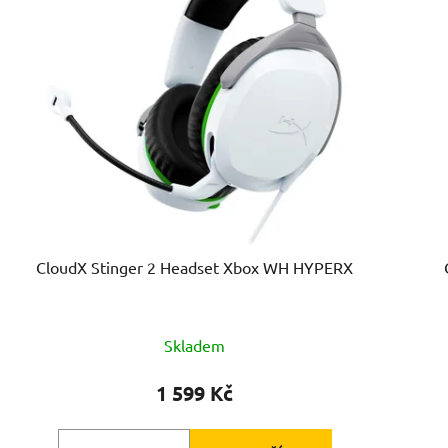
CloudX Stinger 2 Headset Xbox WH HYPERX
Skladem
1 599 Kč