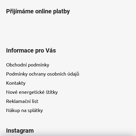
Přijímáme online platby
Informace pro Vás
Obchodní podmínky
Podmínky ochrany osobních údajů
Kontakty
Nové energetické štítky
Reklamační list
Nákup na splátky
Instagram