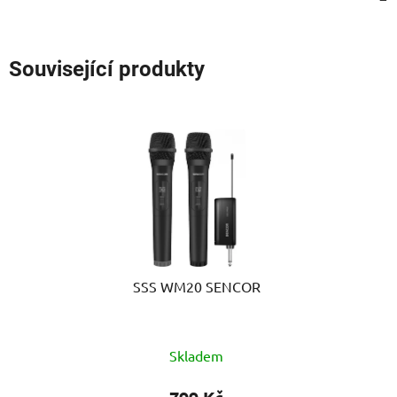
Související produkty
SSS WM20 SENCOR
Skladem