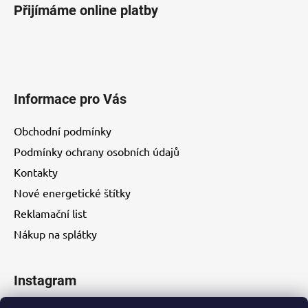
Přijímáme online platby
Informace pro Vás
Obchodní podmínky
Podmínky ochrany osobních údajů
Kontakty
Nové energetické štítky
Reklamační list
Nákup na splátky
Instagram