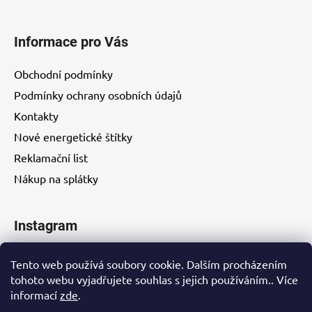
Informace pro Vás
Obchodní podmínky
Podmínky ochrany osobních údajů
Kontakty
Nové energetické štítky
Reklamační list
Nákup na splátky
Instagram
Tento web používá soubory cookie. Dalším procházením
tohoto webu vyjadřujete souhlas s jejich používáním.. Více
informací
zde
.
Kontakty