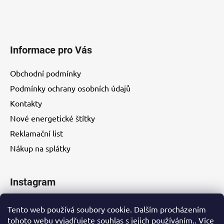
Informace pro Vás
Obchodní podmínky
Podmínky ochrany osobních údajů
Kontakty
Nové energetické štítky
Reklamační list
Nákup na splátky
Instagram
Tento web používá soubory cookie. Dalším procházením
tohoto webu vyjadřujete souhlas s jejich používáním.. Více