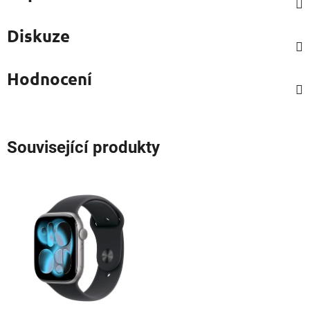
Diskuze
Hodnocení
Související produkty