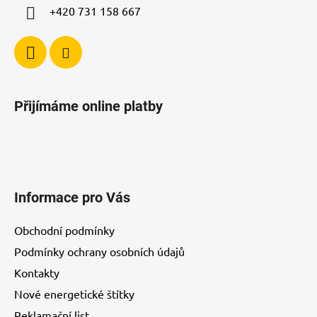
+420 731 158 667
Přijímáme online platby
Informace pro Vás
Obchodní podmínky
Podmínky ochrany osobních údajů
Kontakty
Nové energetické štítky
Reklamační list