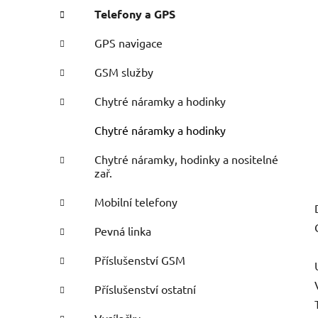
Telefony a GPS
GPS navigace
GSM služby
Chytré náramky a hodinky
Chytré náramky a hodinky
Chytré náramky, hodinky a nositelné
zař.
Mobilní telefony
Pevná linka
Příslušenství GSM
Příslušenství ostatní