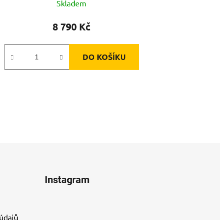
Skladem
8 790 Kč
DO KOŠÍKU
Instagram
údajů