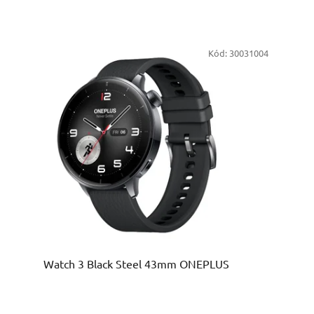
Kód:
30031004
Watch 3 Black Steel 43mm ONEPLUS