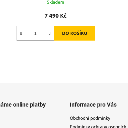
Skladem
7 490 Kč
DO KOŠÍKU
máme online platby
Informace pro Vás
Obchodní podmínky
Podmínky ochrany osobních 