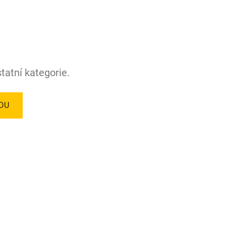
tatní kategorie.
DU