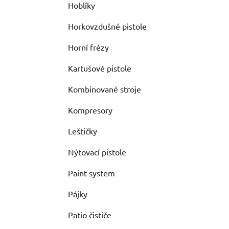
Hoblíky
Horkovzdušné pistole
Horní frézy
Kartušové pistole
Kombinované stroje
Kompresory
Leštičky
Nýtovací pistole
Paint system
Pájky
Patio čističe