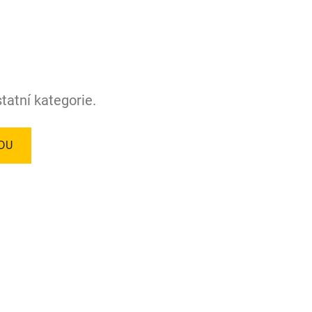
tatní kategorie.
DU