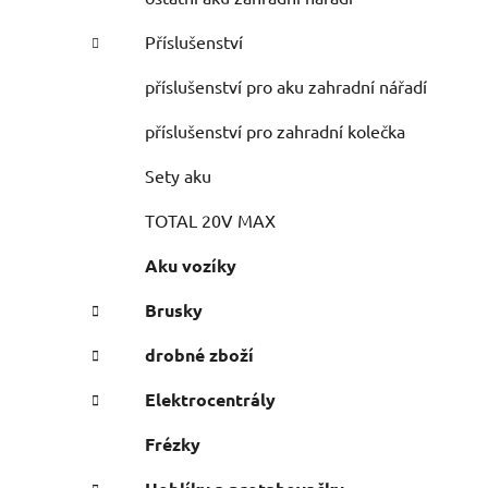
Příslušenství
příslušenství pro aku zahradní nářadí
příslušenství pro zahradní kolečka
Sety aku
TOTAL 20V MAX
Aku vozíky
Brusky
drobné zboží
Elektrocentrály
Frézky