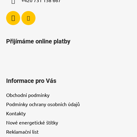
+420 731 158 667
Přijímáme online platby
Informace pro Vás
Obchodní podmínky
Podmínky ochrany osobních údajů
Kontakty
Nové energetické štítky
Reklamační list