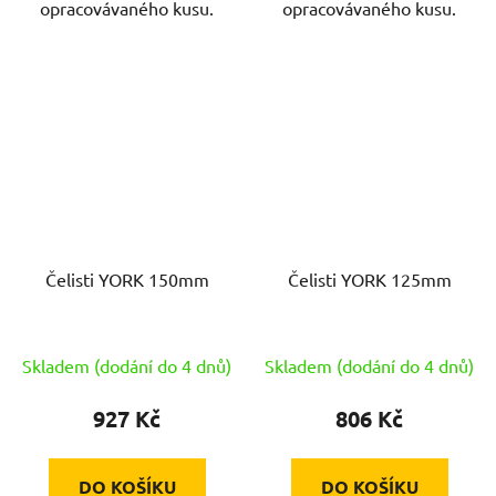
opracovávaného kusu.
opracovávaného kusu.
Čelisti YORK 150mm
Čelisti YORK 125mm
Skladem (dodání do 4 dnů)
Skladem (dodání do 4 dnů)
927 Kč
806 Kč
DO KOŠÍKU
DO KOŠÍKU