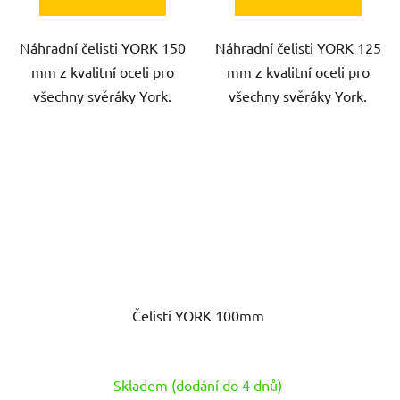
Náhradní čelisti YORK 150
Náhradní čelisti YORK 125
mm z kvalitní oceli pro
mm z kvalitní oceli pro
všechny svěráky York.
všechny svěráky York.
Čelisti YORK 100mm
Skladem (dodání do 4 dnů)