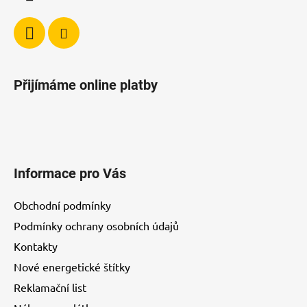
Přijímáme online platby
Informace pro Vás
Obchodní podmínky
Podmínky ochrany osobních údajů
Kontakty
Nové energetické štítky
Reklamační list