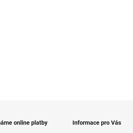
máme online platby
Informace pro Vás