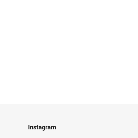
Instagram