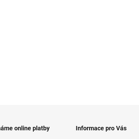
máme online platby
Informace pro Vás