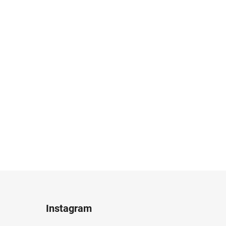
Instagram