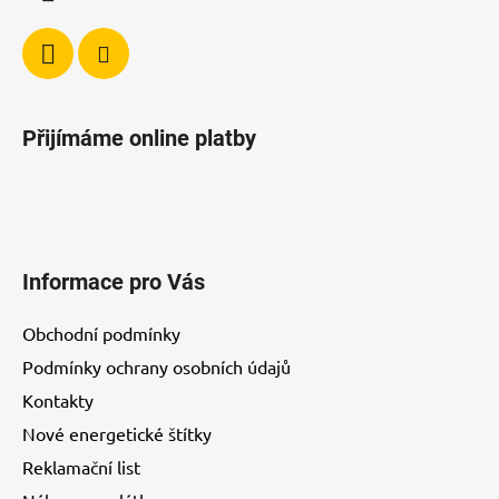
Přijímáme online platby
Informace pro Vás
Obchodní podmínky
Podmínky ochrany osobních údajů
Kontakty
Nové energetické štítky
Reklamační list