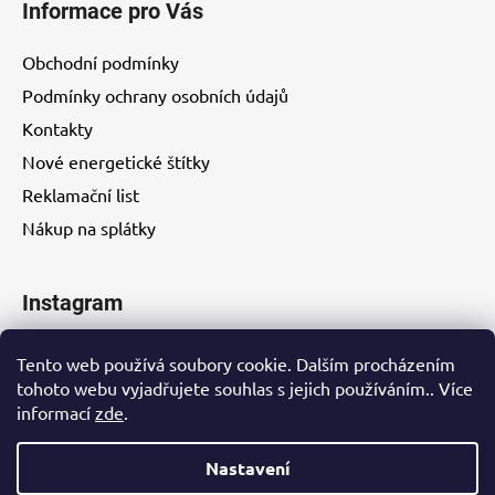
Informace pro Vás
Obchodní podmínky
Podmínky ochrany osobních údajů
Kontakty
Nové energetické štítky
Reklamační list
Nákup na splátky
Instagram
Tento web používá soubory cookie. Dalším procházením
tohoto webu vyjadřujete souhlas s jejich používáním.. Více
informací
zde
.
Kontakty
Nastavení