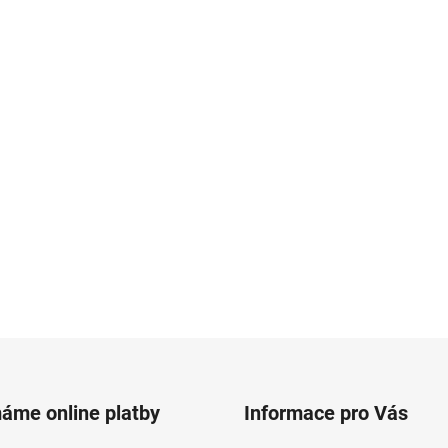
máme online platby
Informace pro Vás