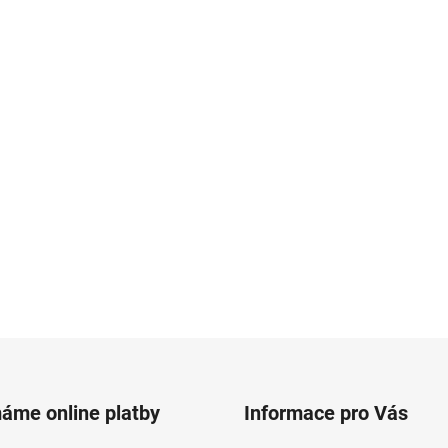
máme online platby
Informace pro Vás