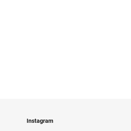
Instagram