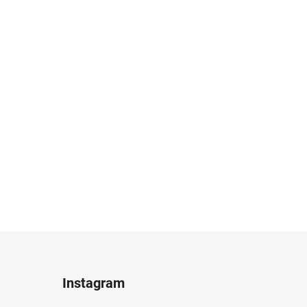
Instagram