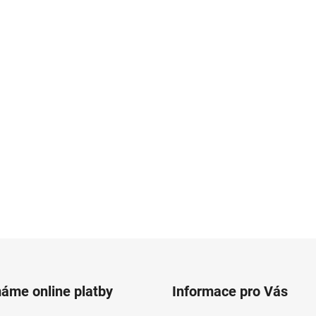
máme online platby
Informace pro Vás