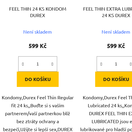
FEEL THIN 24 KS KONDOM
FEEL THIN EXTRA LUB
DUREX
24 KS DUREX
Není skladem
Není skladem
599 Kč
599 Kč
DO KOŠÍKU
DO KOŠÍKU
Kondomy,Durex Feel Thin Regular
Kondomy,Durex Feel Th
fit 24 ks,,Buďte si s vaším
Lubricated 24 ks,,K
partnerem/vaší partnerkou blíž
DUREX FEEL THIN 
bez ztráty ochrany a
LUBRICATED jsou e
bezpečí,Užijte si lepší sex,DUREX
lubrikované pro hladší p