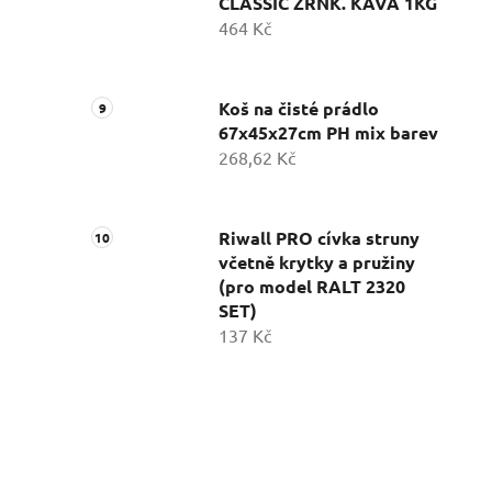
CLASSIC ZRNK. KÁVA 1KG
464 Kč
Koš na čisté prádlo
67x45x27cm PH mix barev
268,62 Kč
Riwall PRO cívka struny
včetně krytky a pružiny
(pro model RALT 2320
SET)
137 Kč