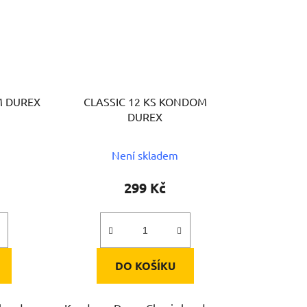
M DUREX
CLASSIC 12 KS KONDOM
DUREX
Není skladem
299 Kč
DO KOŠÍKU