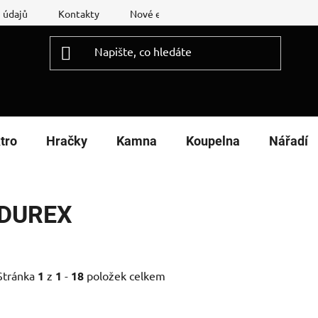
 údajů
Kontakty
Nové energetické štítky
Reklamační
tro
Hračky
Kamna
Koupelna
Nářadí
DUREX
Stránka
1
z
1
-
18
položek celkem