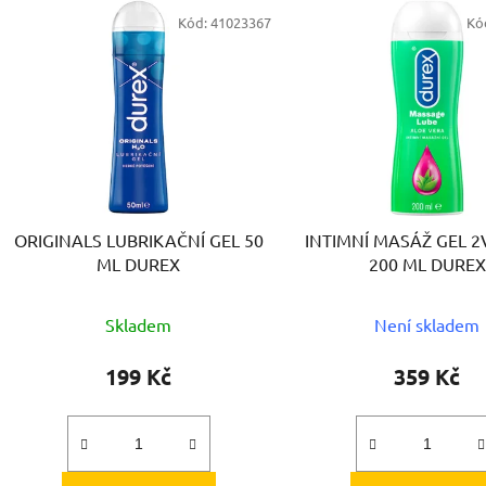
V
Kód:
41023367
Kó
ý
p
s
p
r
o
d
ORIGINALS LUBRIKAČNÍ GEL 50
INTIMNÍ MASÁŽ GEL 2
u
ML DUREX
200 ML DUREX
k
t
Skladem
Není skladem
ů
199 Kč
359 Kč