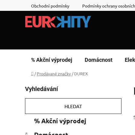
Přejít
Obchodní podmínky
Podmínky ochrany osobních
na
obsah
% Akční výprodej
Domácnost
Elek
Domů
/
Prodávané značky
/
DUREX
P
Vyhledávání
o
s
t
HLEDAT
r
K
Přeskočit
% Akční výprodej
a
a
kategorie
n
t
Domácnost