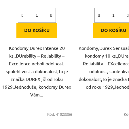
DO KOŠÍKU
DO KOŠÍKU
Kondomy,Durex Intense 20
Kondomy,Durex Sensual
ks,,DUrability – Reliability –
kondomy 10 ks,,DUrab
Excellence neboli odolnost,
Reliability – EXcellenc
spolehlivost a dokonalost,To je
odolnost, spolehliv
značka DUREX již od roku
dokonalost,To je značka
1929,Jednoduše, kondomy Durex
od roku 1929,Jednodu
Vám...
Kód:
41023356
Kó