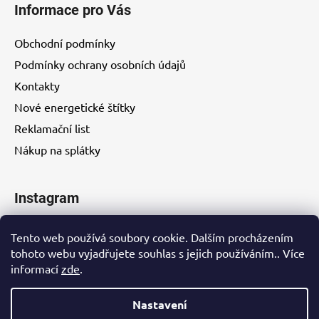
Informace pro Vás
Obchodní podmínky
Podmínky ochrany osobních údajů
Kontakty
Nové energetické štítky
Reklamační list
Nákup na splátky
Instagram
Tento web používá soubory cookie. Dalším procházením
tohoto webu vyjadřujete souhlas s jejich používáním.. Více
informací
zde
.
Kontakty
Nastavení