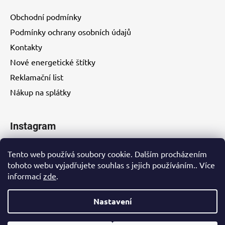
Obchodní podmínky
Podmínky ochrany osobních údajů
Kontakty
Nové energetické štítky
Reklamační list
Nákup na splátky
Instagram
Tento web používá soubory cookie. Dalším procházením
tohoto webu vyjadřujete souhlas s jejich používáním.. Více
informací
zde
.
Kontakty
Nastavení
Vytvořil Shoptet