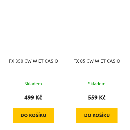
FX 350 CW W ET CASIO
FX 85 CW W ET CASIO
Skladem
Skladem
499 Kč
559 Kč
DO KOŠÍKU
DO KOŠÍKU