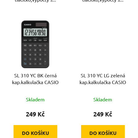
SL 310 YC BK černá
SL 310 YC LG zelená
kap.kalkulačka CASIO
kap.kalkulačka CASIO
Skladem
Skladem
249 Kč
249 Kč
DO KOŠÍKU
DO KOŠÍKU