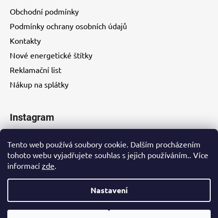
Obchodní podmínky
Podmínky ochrany osobních údajů
Kontakty
Nové energetické štítky
Reklamační list
Nákup na splátky
Instagram
Tento web používá soubory cookie. Dalším procházením
tohoto webu vyjadřujete souhlas s jejich používáním.. Více
informací
zde
.
Kontakty
Nastavení
Vytvořil Shoptet