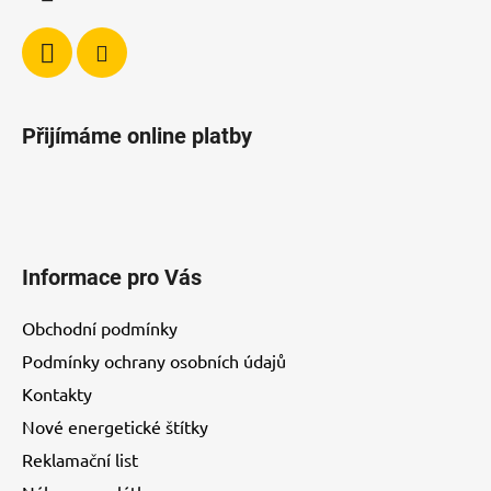
Přijímáme online platby
Informace pro Vás
Obchodní podmínky
Podmínky ochrany osobních údajů
Kontakty
Nové energetické štítky
Reklamační list