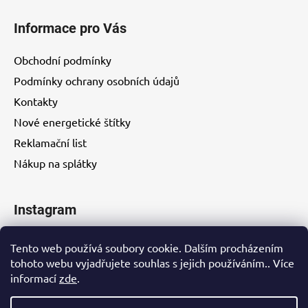
Informace pro Vás
Obchodní podmínky
Podmínky ochrany osobních údajů
Kontakty
Nové energetické štítky
Reklamační list
Nákup na splátky
Instagram
Tento web používá soubory cookie. Dalším procházením
tohoto webu vyjadřujete souhlas s jejich používáním.. Více
informací
zde
.
Kontakty