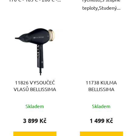
teploty,Studený...
11826 VYSOUČEČ
11738 KULMA
VLASŮ BELLISSIMA
BELLISSIMA
Skladem
Skladem
3 899 Kč
1 499 Kč