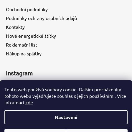
Obchodní podmínky
Podmínky ochrany osobních údajů
Kontakty
Nové energetické štítky
Reklamační list
Nákup na splátky
Instagram
Tento web používá soubory cookie. Dalším procházením
tohoto webu vyjadřujete souhlas s jejich používáním.. Více
informací
zde
.
Kontakty
Nastavení
Vytvořil Shoptet