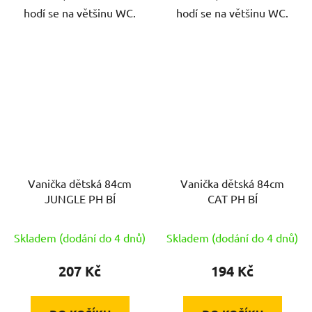
hodí se na většinu WC.
hodí se na většinu WC.
Vanička dětská 84cm
Vanička dětská 84cm
JUNGLE PH BÍ
CAT PH BÍ
Skladem (dodání do 4 dnů)
Skladem (dodání do 4 dnů)
207 Kč
194 Kč