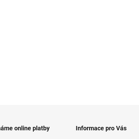
máme online platby
Informace pro Vás