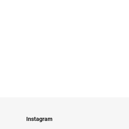
Instagram