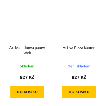
Activa Litinová pánev
Activa Pizza kámen
Wok
Skladem
Není skladem
827 Kč
827 Kč
DO KOŠÍKU
DO KOŠÍKU