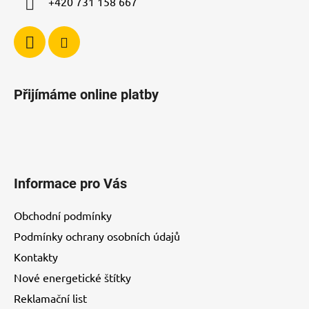
+420 731 158 667
Přijímáme online platby
Informace pro Vás
Obchodní podmínky
Podmínky ochrany osobních údajů
Kontakty
Nové energetické štítky
Reklamační list