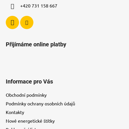
+420 731 158 667
Přijímáme online platby
Informace pro Vás
Obchodní podmínky
Podmínky ochrany osobních údajů
Kontakty
Nové energetické štítky