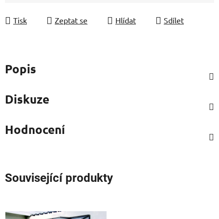
Měrná cena:
Tisk
Zeptat se
Hlídat
Sdílet
Popis
Diskuze
Hodnocení
Související produkty