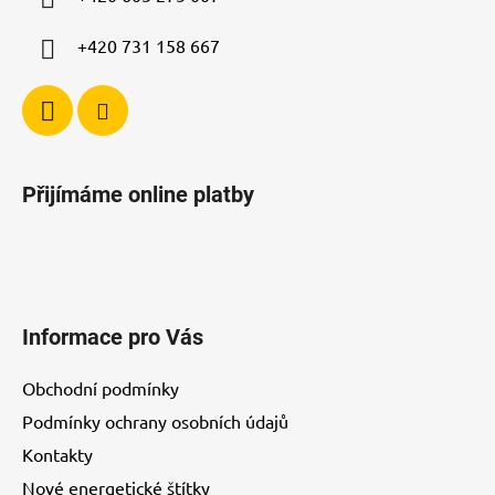
+420 731 158 667
Přijímáme online platby
Informace pro Vás
Obchodní podmínky
Podmínky ochrany osobních údajů
Kontakty
Nové energetické štítky