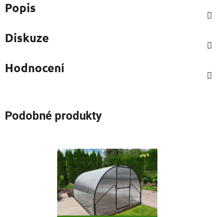
Popis
Diskuze
Hodnocení
Podobné produkty