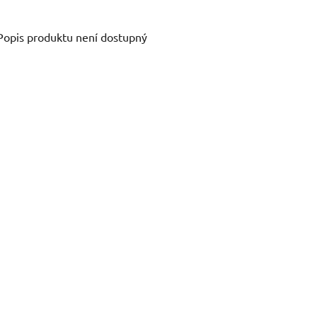
Popis produktu není dostupný