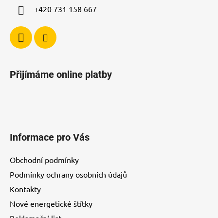
+420 731 158 667
Přijímáme online platby
Informace pro Vás
Obchodní podmínky
Podmínky ochrany osobních údajů
Kontakty
Nové energetické štítky
Reklamační list