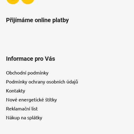
Přijímáme online platby
Informace pro Vás
Obchodní podmínky
Podmínky ochrany osobních údajů
Kontakty
Nové energetické štítky
Reklamační list
Nákup na splátky